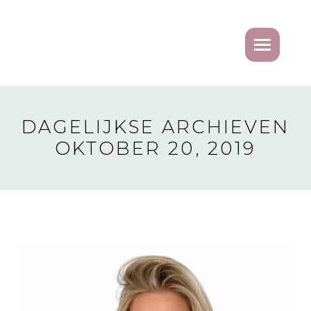
DAGELIJKSE ARCHIEVEN
OKTOBER 20, 2019