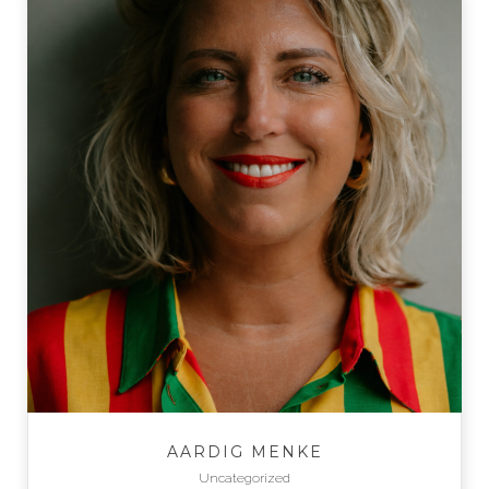
AARDIG MENKE
Uncategorized