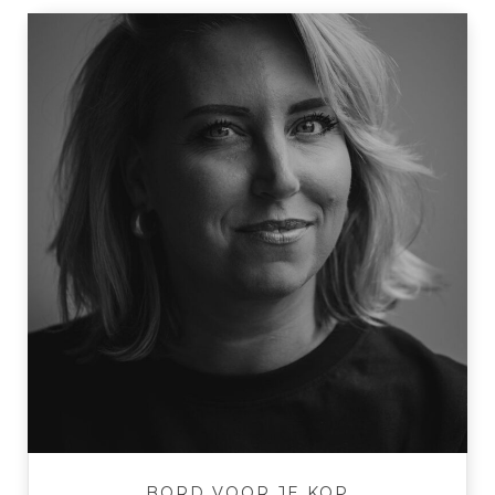
BORD VOOR JE KOP