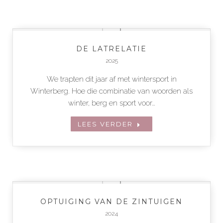
DE LATRELATIE
2025
We trapten dit jaar af met wintersport in
Winterberg. Hoe die combinatie van woorden als
winter, berg en sport voor…
LEES VERDER
OPTUIGING VAN DE ZINTUIGEN
2024