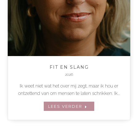
FIT EN SLANG
2026
Ik weet niet wat het over mij zegt, maar ik hou er
ontzettend van om mensen te laten schrikken. Ik…
LEES VERDER