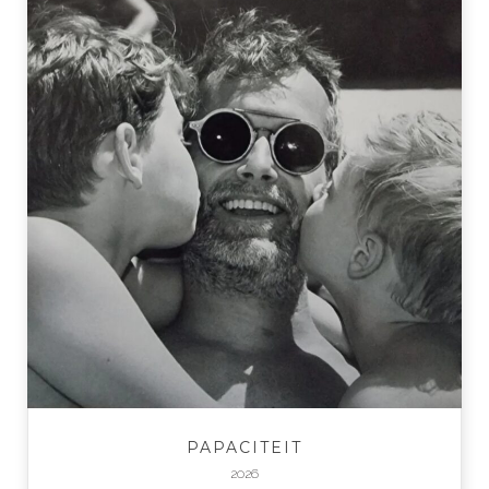
PAPACITEIT
2026