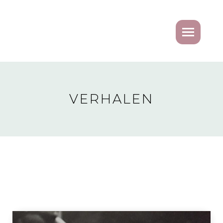
VERHALEN