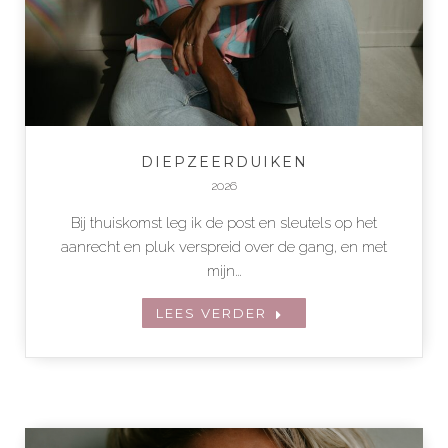
DIEPZEERDUIKEN
2026
Bij thuiskomst leg ik de post en sleutels op het
aanrecht en pluk verspreid over de gang, en met
mijn…
LEES VERDER