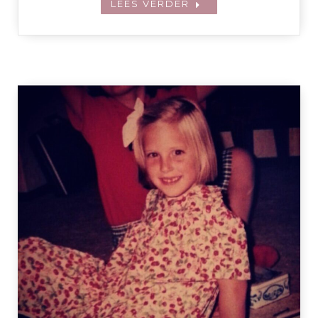
LEES VERDER