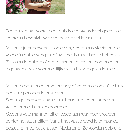
Een huis, maar vooral een thuis is een waardevol goed. Niet
iedereen beschikt over een dak en veilige muren.
Muren zijn onderschatte objecten, doorgaans stevig en niet
voor één gat te vangen, of wel, het is maar hoe je het bekijkt.
Ze staan in huizen of om personen, bij wijlen loopt men er
tegenaan als ze voor moeilijke situaties zijn gestationeerd.
Muren beschermen onze privacy of komen op ons af tijdens
donkere periodes in ons leven.
Sommige mensen staan er met hun rug tegen, anderen
willen er met hun kop doorheen.
Volgens vele mannen zit er bloed aan wanneer vrouwen
achter het stuur zitten. Vanuit het kastje word je er naartoe
gestuurd in bureaucratisch Nederland. Ze worden gebruikt