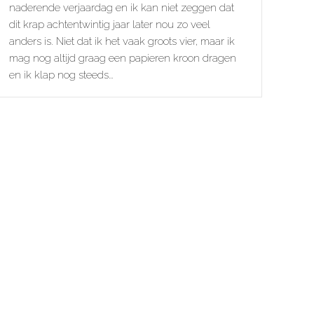
naderende verjaardag en ik kan niet zeggen dat
dit krap achtentwintig jaar later nou zo veel
anders is. Niet dat ik het vaak groots vier, maar ik
mag nog altijd graag een papieren kroon dragen
en ik klap nog steeds…