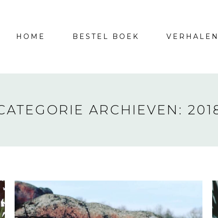
HOME
BESTEL BOEK
VERHALE
CATEGORIE ARCHIEVEN:
201