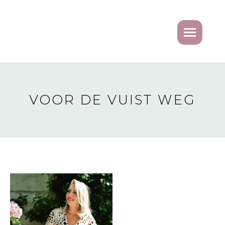
VOOR DE VUIST WEG