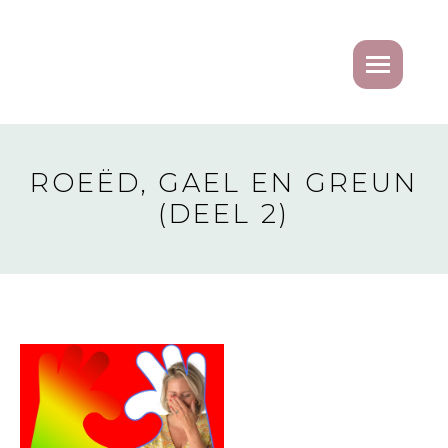
ROEËD, GAEL EN GREUN
(DEEL 2)