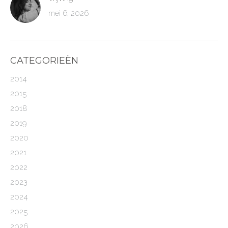
mei 6, 2026
CATEGORIEËN
2014
2015
2018
2019
2020
2021
2022
2023
2024
2025
2026