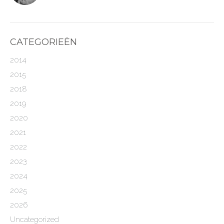
CATEGORIEËN
2014
2015
2018
2019
2020
2021
2022
2023
2024
2025
2026
Uncategorized