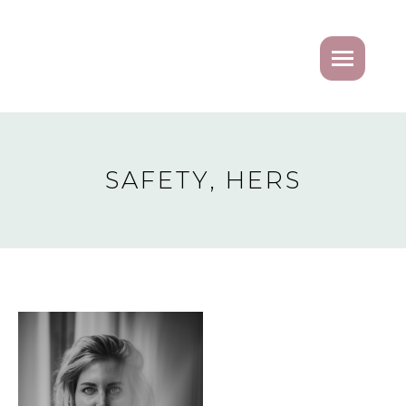
SAFETY, HERS