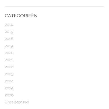
CATEGORIEËN
2014
2015
2018
2019
2020
2021
2022
2023
2024
2025
2026
Uncategorized