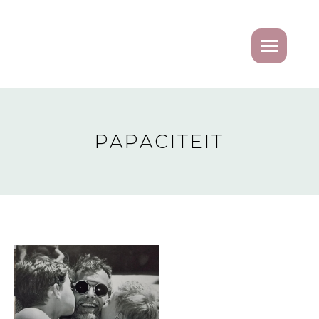
PAPACITEIT