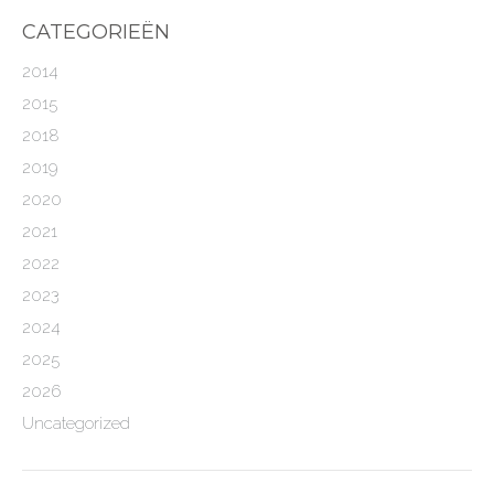
CATEGORIEËN
2014
2015
2018
2019
2020
2021
2022
2023
2024
2025
2026
Uncategorized