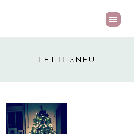
LET IT SNEU