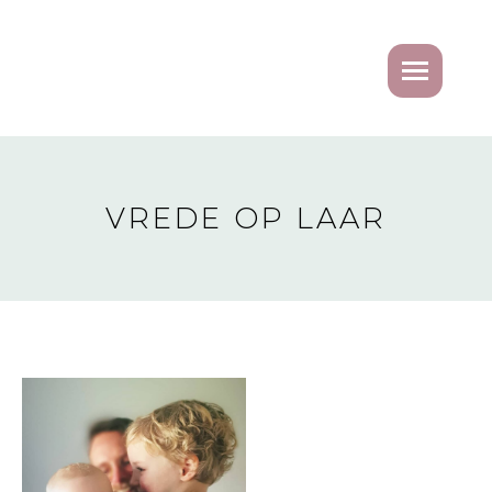
VREDE OP LAAR