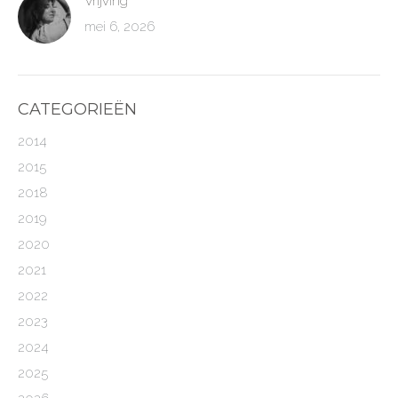
Vrijving
mei 6, 2026
CATEGORIEËN
2014
2015
2018
2019
2020
2021
2022
2023
2024
2025