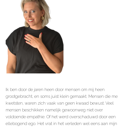
Ik ben door de jaren heen door mensen om mij heen
grootgebracht, en soms juist klein gemaakt. Mensen die me
kwetsten, waren zich vaak van geen kwaad bewust. Veel
mensen beschikken namelijk gewoonweg niet over
voldoende empathie. Of het werd overschaduwd door een
ellebogend ego. Het vrat in het verleden wel eens aan mijn