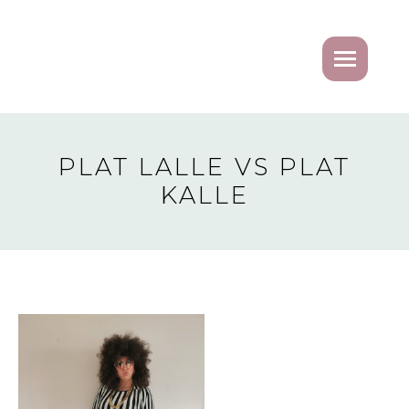
PLAT LALLE VS PLAT
KALLE