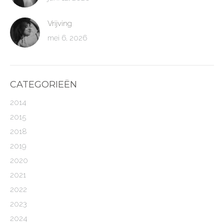
Vrijving
mei 6, 2026
CATEGORIEËN
2014
2015
2018
2019
2020
2021
2022
2023
2024