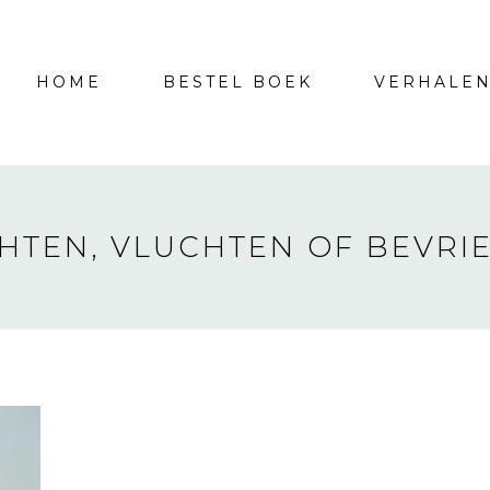
HOME
BESTEL BOEK
VERHALE
HTEN, VLUCHTEN OF BEVRI