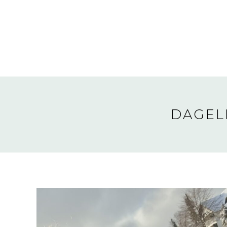
DAGEL