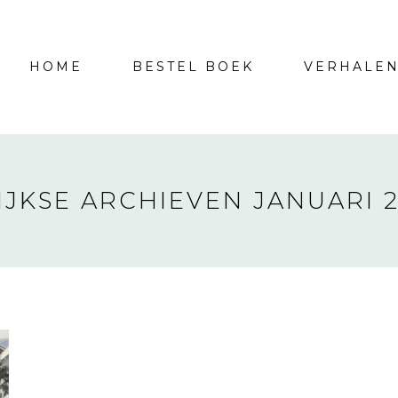
HOME
BESTEL BOEK
VERHALE
IJKSE ARCHIEVEN
JANUARI 2